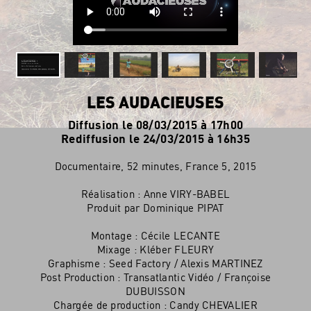
LES AUDACIEUSES
Diffusion le 08/03/2015 à 17h00
Rediffusion le 24/03/2015 à 16h35
Documentaire, 52 minutes, France 5, 2015
Réalisation : Anne VIRY-BABEL
Produit par Dominique PIPAT
Montage : Cécile LECANTE
Mixage : Kléber FLEURY
Graphisme : Seed Factory / Alexis MARTINEZ
Post Production : Transatlantic Vidéo / Françoise
DUBUISSON
Chargée de production : Candy CHEVALIER